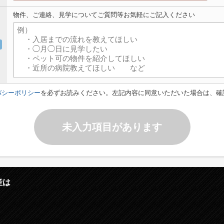
物件、ご連絡、見学についてご質問等お気軽にご記入ください
バシーポリシー
を必ずお読みください。左記内容に同意いただいた場合は、確
未入力項目があります
産は