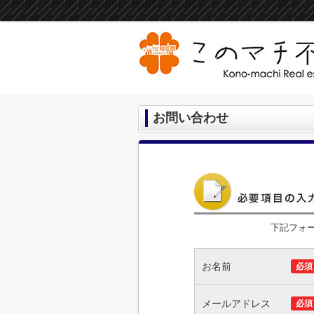
お問い合わせ
下記フォ
お名前
必須
メールアドレス
必須