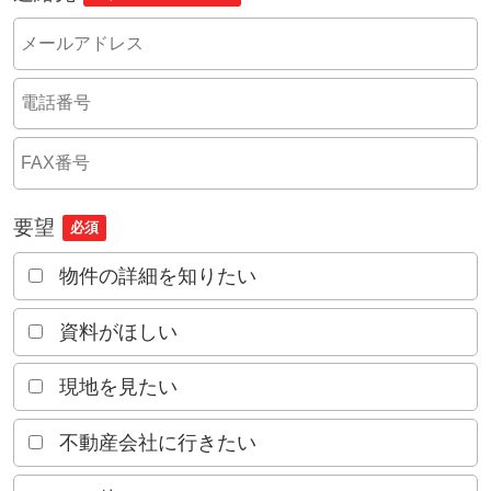
要望
必須
物件の詳細を知りたい
資料がほしい
現地を見たい
不動産会社に行きたい