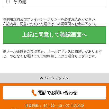
その他
※
利用規約
及び
プライバシーポリシー
を必ずお読みください。
左記内容に同意いただいた場合は、確認画面へお進み下さい。
上記に同意して確認画面へ
※メール連絡をご希望でも、メールアドレスに間違いがあります
と、やむなくお電話にてご連絡差し上げる場合もございます。
ページトップへ
電話でお問い合わせ
営業時間：
10：00～18：00 ※応相談