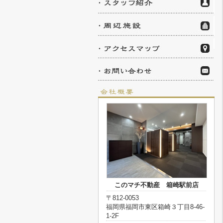
このマチ不動産 箱崎駅前店
〒812-0053
福岡県福岡市東区箱崎３丁目8-46-
1-2F