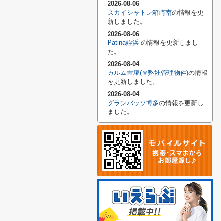
2026-08-06
スカイシャトレ箱崎南
の情報を更
新しました。
2026-08-06
Patina姪浜
の情報を更新しまし
た。
2026-08-04
カルム吉塚(※弊社管理物件)
の情報
を更新しました。
2026-08-04
グランバッソ博多
の情報を更新し
ました。