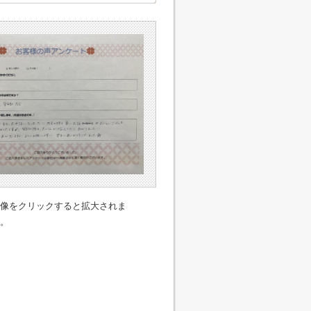
像をクリックすると拡大されま
。