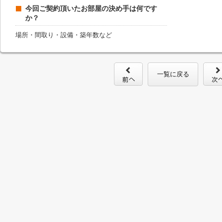
今回ご契約頂いたお部屋の決め手は何です
か？
場所・間取り・設備・築年数など
一覧に戻る