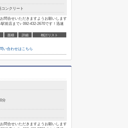
筋コンクリート
お問合せいただきますようお願いします
まで♪ 092-432-2670です！迅速
面積
詳細
検討リスト
お問い合わせはこちら
目
0分
お問合せいただきますようお願いします