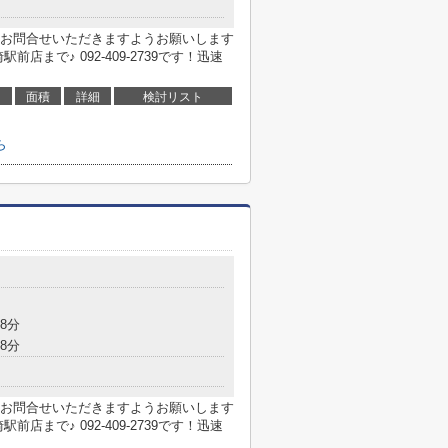
お問合せいただきますようお願いします
まで♪ 092-409-2739です！迅速
面積
詳細
検討リスト
ら
目
8分
8分
お問合せいただきますようお願いします
まで♪ 092-409-2739です！迅速