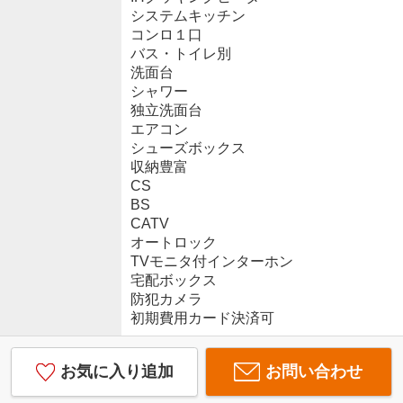
システムキッチン
コンロ１口
バス・トイレ別
洗面台
シャワー
独立洗面台
エアコン
シューズボックス
収納豊富
CS
BS
CATV
オートロック
TVモニタ付インターホン
宅配ボックス
防犯カメラ
初期費用カード決済可
お気に入り追加
お問い合わせ