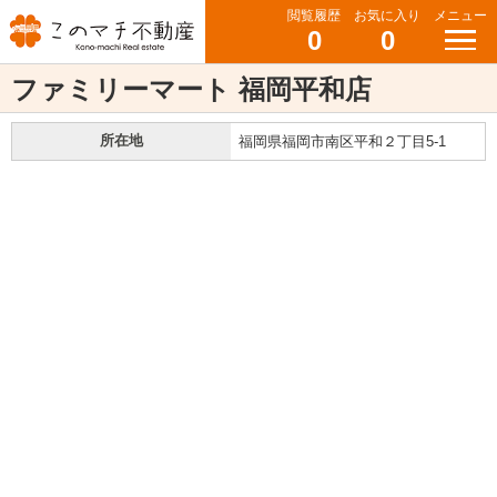
閲覧履歴
お気に入り
メニュー
0
0
ファミリーマート 福岡平和店
所在地
福岡県福岡市南区平和２丁目5-1