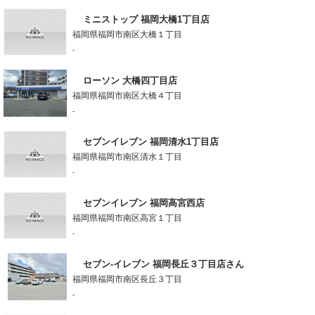
ミニストップ 福岡大橋1丁目店
福岡県福岡市南区大橋１丁目
-
ローソン 大橋四丁目店
福岡県福岡市南区大橋４丁目
-
セブンイレブン 福岡清水1丁目店
福岡県福岡市南区清水１丁目
-
セブンイレブン 福岡高宮西店
福岡県福岡市南区高宮１丁目
-
セブン-イレブン 福岡長丘３丁目店さん
福岡県福岡市南区長丘３丁目
-