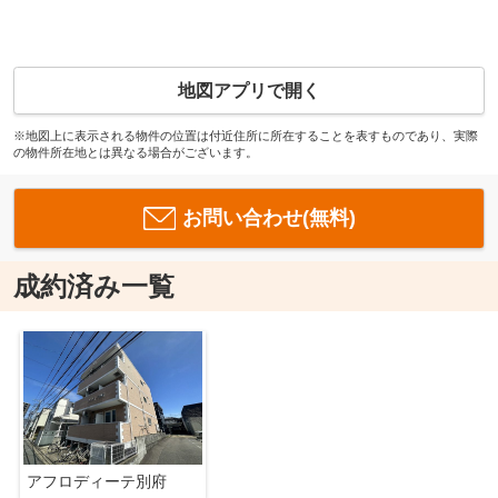
地図アプリで開く
※地図上に表示される物件の位置は付近住所に所在することを表すものであり、実際
の物件所在地とは異なる場合がございます。
お問い合わせ(無料)
成約済み一覧
アフロディーテ別府