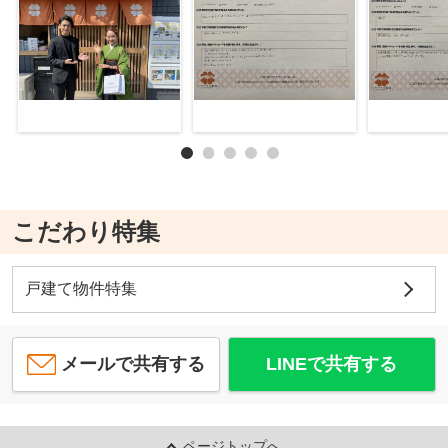
こだわり特集
戸建て物件特集
メールで共有する
LINEで共有する
ページトップへ