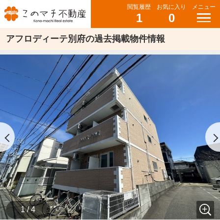
閲覧履歴
お気に入り
メニュー
1
0
アフロディーテ別府の過去掲載物件情報
1 / 4