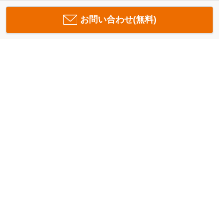
お問い合わせ(無料)