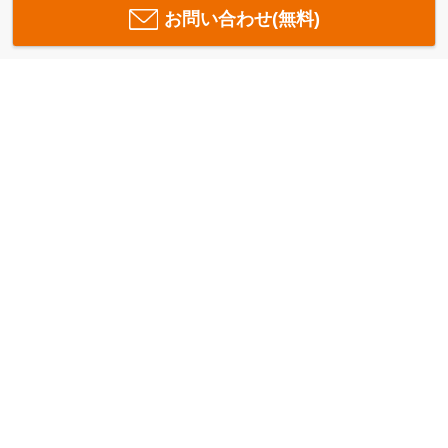
お問い合わせ(無料)