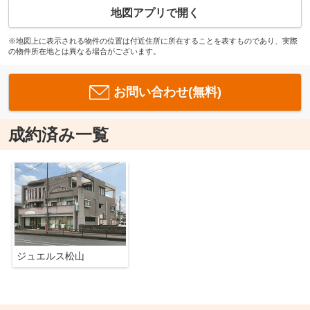
地図アプリで開く
※地図上に表示される物件の位置は付近住所に所在することを表すものであり、実際
の物件所在地とは異なる場合がございます。
お問い合わせ(無料)
成約済み一覧
ジュエルス松山