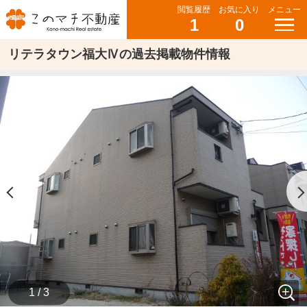
閲覧履歴
お気に入り
メニュー
1
0
リテラタウン福大Ⅳの過去掲載物件情報
1 / 3