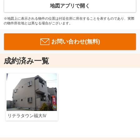
地図アプリで開く
※地図上に表示される物件の位置は付近住所に所在することを表すものであり、実際
の物件所在地とは異なる場合がございます。
お問い合わせ(無料)
成約済み一覧
リテラタウン福大Ⅳ