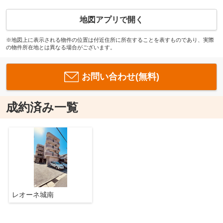
地図アプリで開く
※地図上に表示される物件の位置は付近住所に所在することを表すものであり、実際
の物件所在地とは異なる場合がございます。
お問い合わせ(無料)
成約済み一覧
レオーネ城南