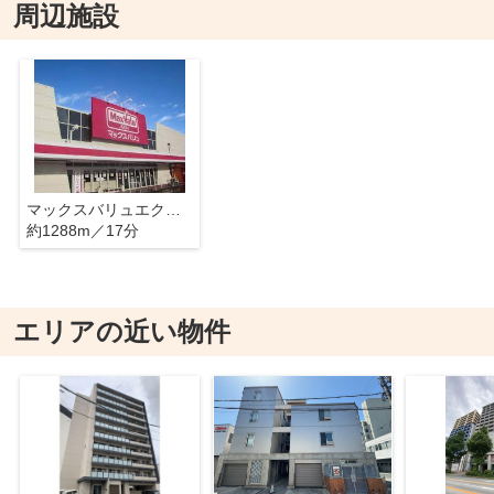
周辺施設
マックスバリュエクスプレス奈良屋町店
約1288m／17分
エリアの近い物件