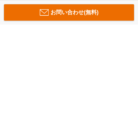
お問い合わせ(無料)