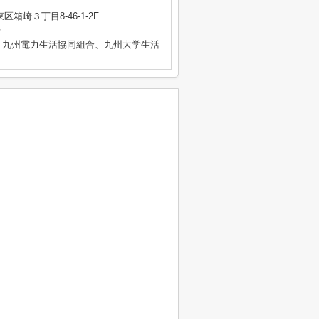
箱崎３丁目8-46-1-2F
号
、九州電力生活協同組合、九州大学生活