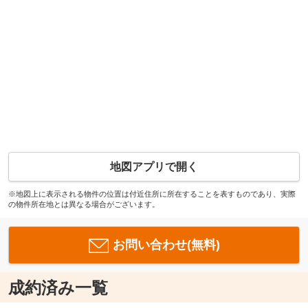
地図アプリで開く
※地図上に表示される物件の位置は付近住所に所在することを表すものであり、実際
の物件所在地とは異なる場合がございます。
お問い合わせ(無料)
成約済み一覧