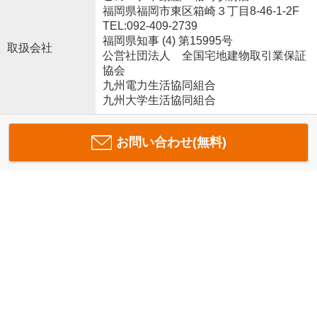
福岡県福岡市東区箱崎３丁目8-46-1-2F
TEL:092-409-2739
福岡県知事 (4) 第15995号
取扱会社
公営社団法人 全国宅地建物取引業保証
協会
九州電力生活協同組合
九州大学生活協同組合
お問い合わせ(無料)