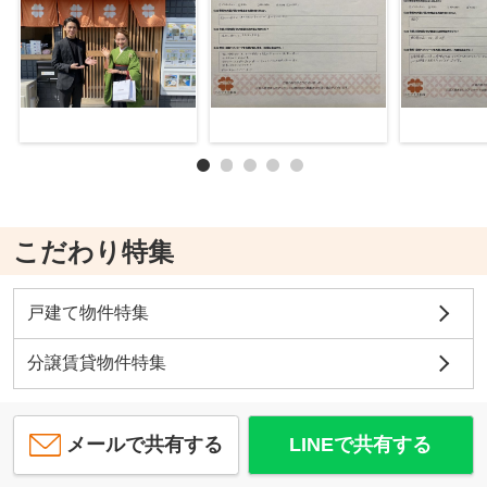
こだわり特集
戸建て物件特集
分譲賃貸物件特集
メールで共有する
LINEで共有する