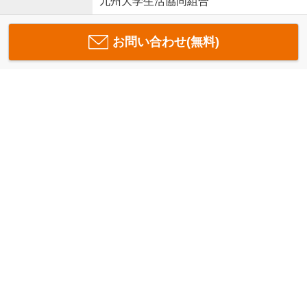
九州大学生活協同組合
お問い合わせ(無料)