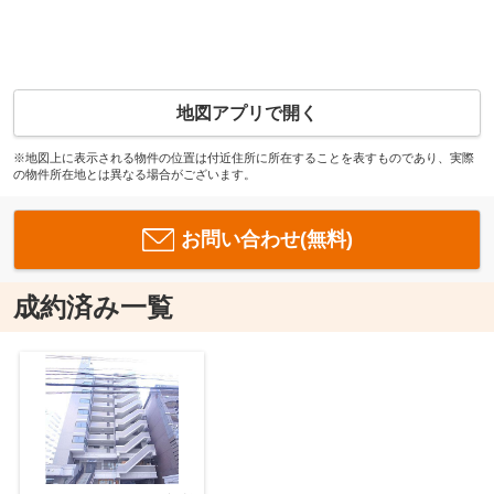
地図アプリで開く
※地図上に表示される物件の位置は付近住所に所在することを表すものであり、実際
の物件所在地とは異なる場合がございます。
お問い合わせ(無料)
成約済み一覧