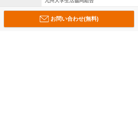
九州大学生活協同組合
お問い合わせ(無料)