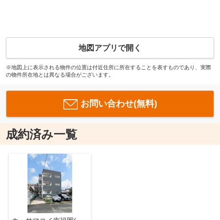
地図アプリで開く
※地図上に表示される物件の位置は付近住所に所在することを表すものであり、実際
の物件所在地とは異なる場合がございます。
お問い合わせ(無料)
成約済み一覧