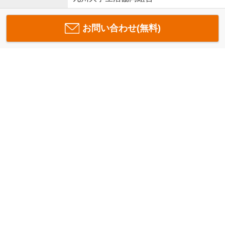
お問い合わせ(無料)