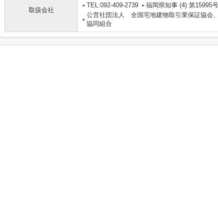
TEL:092-409-2739
福岡県知事 (4) 第15995
取扱会社
公営社団法人 全国宅地建物取引業保証協会
協同組合