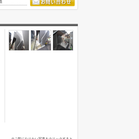
造
※ご覧になりたい写真をクリックすると