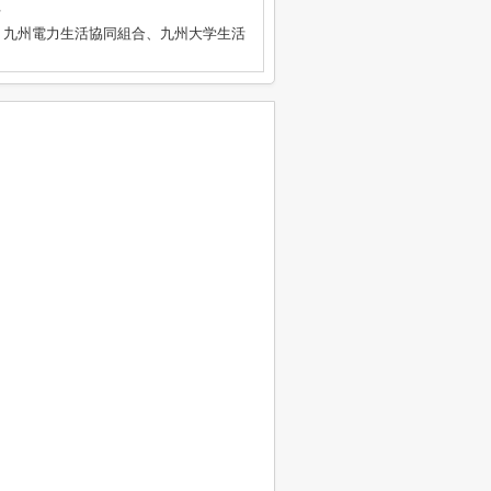
号
、九州電力生活協同組合、九州大学生活