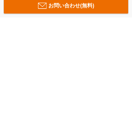
お問い合わせ(無料)