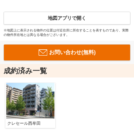
地図アプリで開く
※地図上に表示される物件の位置は付近住所に所在することを表すものであり、実際
の物件所在地とは異なる場合がございます。
お問い合わせ(無料)
成約済み一覧
クレセール西牟田