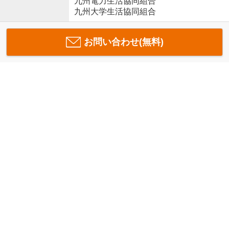
九州電力生活協同組合
九州大学生活協同組合
お問い合わせ(無料)