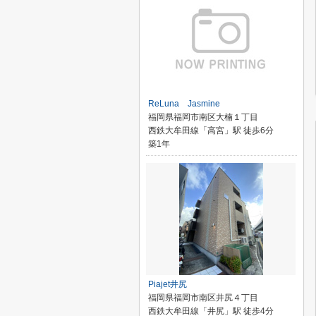
ReLuna Jasmine
福岡県福岡市南区大楠１丁目
西鉄大牟田線「高宮」駅 徒歩6分
築1年
Piajet井尻
福岡県福岡市南区井尻４丁目
西鉄大牟田線「井尻」駅 徒歩4分