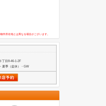
の物件所在地とは異なる場合がございます。
8-46-1-2F
始・夏季（盆休）・GW