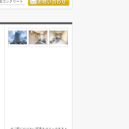
筋コンクリート
※ご覧になりたい写真をクリックすると