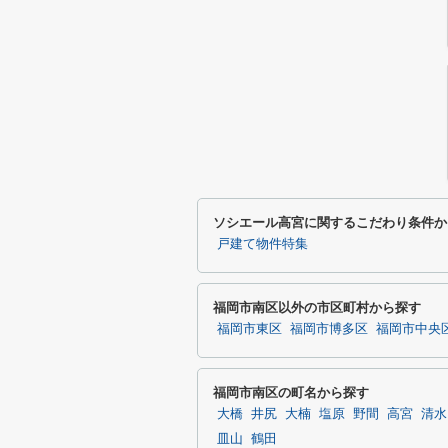
ソシエール高宮に関するこだわり条件か
戸建て物件特集
福岡市南区以外の市区町村から探す
福岡市東区
福岡市博多区
福岡市中央
福岡市南区の町名から探す
大橋
井尻
大楠
塩原
野間
高宮
清水
皿山
鶴田