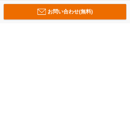
お問い合わせ(無料)