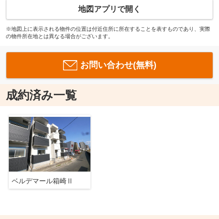
地図アプリで開く
※地図上に表示される物件の位置は付近住所に所在することを表すものであり、実際
の物件所在地とは異なる場合がございます。
お問い合わせ(無料)
成約済み一覧
ベルデマール箱崎Ⅱ