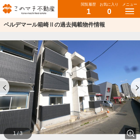
閲覧履歴
お気に入り
メニュー
1
0
ベルデマール箱崎Ⅱの過去掲載物件情報
1 / 3