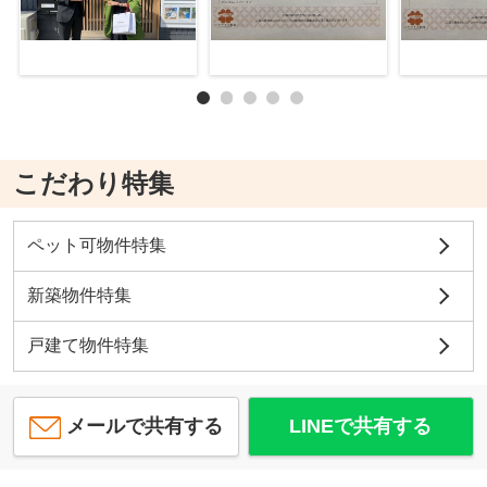
こだわり特集
ペット可物件特集
新築物件特集
戸建て物件特集
メールで共有する
LINEで共有する