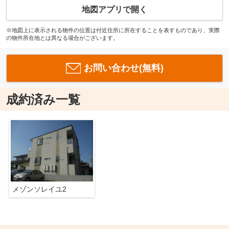
地図アプリで開く
※地図上に表示される物件の位置は付近住所に所在することを表すものであり、実際
の物件所在地とは異なる場合がございます。
お問い合わせ(無料)
成約済み一覧
メゾンソレイユ2