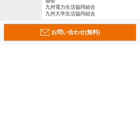
協会
九州電力生活協同組合
九州大学生活協同組合
お問い合わせ(無料)