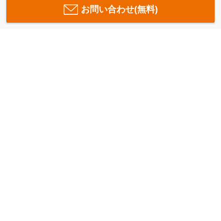
お問い合わせ(無料)