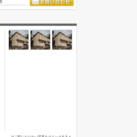
造
※ご覧になりたい写真をクリックすると