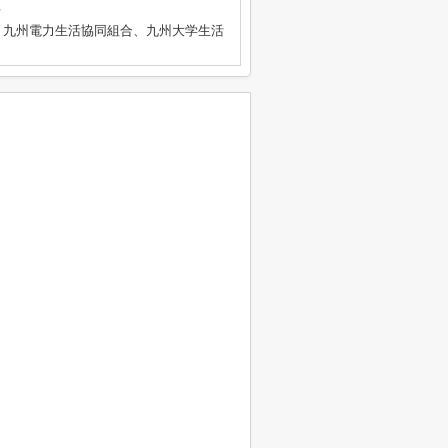
号
、九州電力生活協同組合、九州大学生活