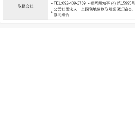
TEL:092-409-2739
福岡県知事 (4) 第15995
取扱会社
公営社団法人 全国宅地建物取引業保証協会
協同組合