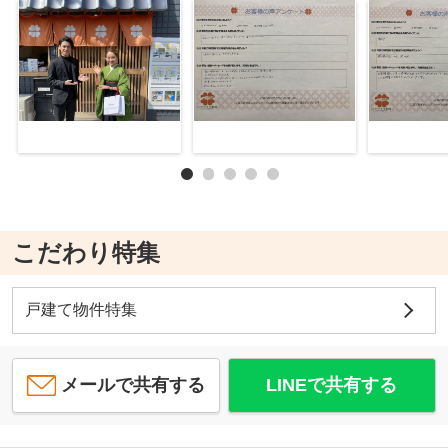
こだわり特集
戸建て物件特集
メールで共有する
LINEで共有する