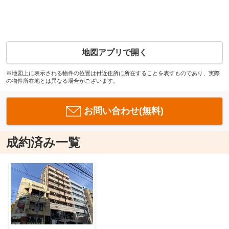
地図アプリで開く
※地図上に表示される物件の位置は付近住所に所在することを表すものであり、実際
の物件所在地とは異なる場合がございます。
お問い合わせ(無料)
成約済み一覧