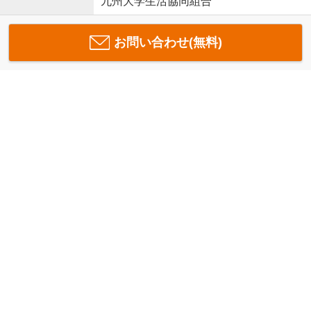
九州大学生活協同組合
お問い合わせ(無料)