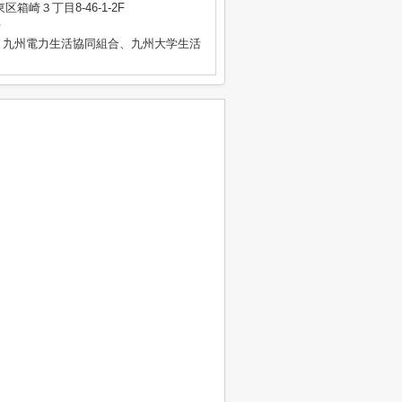
箱崎３丁目8-46-1-2F
号
、九州電力生活協同組合、九州大学生活