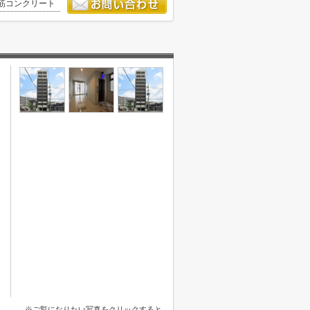
筋コンクリート
※ご覧になりたい写真をクリックすると