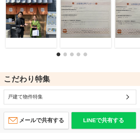
こだわり特集
戸建て物件特集
メールで共有する
LINEで共有する