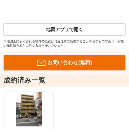
地図アプリで開く
※地図上に表示される物件の位置は付近住所に所在することを表すものであり、実際
の物件所在地とは異なる場合がございます。
お問い合わせ(無料)
成約済み一覧