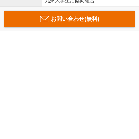
九州大学生活協同組合
お問い合わせ(無料)