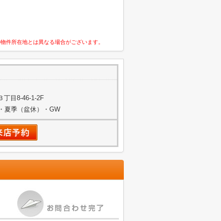
の物件所在地とは異なる場合がございます。
8-46-1-2F
始・夏季（盆休）・GW