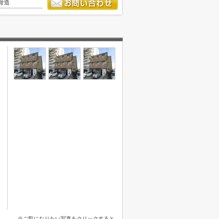
骨造
※ご覧になりたい写真をクリックすると