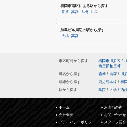
福岡市南区にある駅から探す
笹原
高宮
大橋
井尻
加島ビル周辺の駅から探す
大橋
高宮
市区町村から探す
福岡市博多区
/
糟屋郡粕屋町
町名から探す
箱崎
/
吉塚
/
博
路線から探す
鹿児島本線
/
福
駅から探す
薬院
/
大橋
/
西
ホーム
お客様の声
会社概要
お問い合わせ
プライバシーポリシー
スタッフ紹介