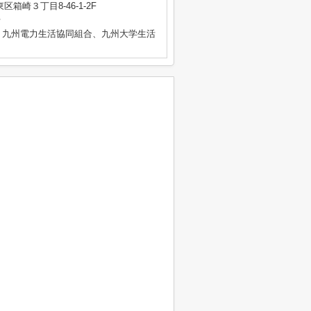
箱崎３丁目8-46-1-2F
号
、九州電力生活協同組合、九州大学生活