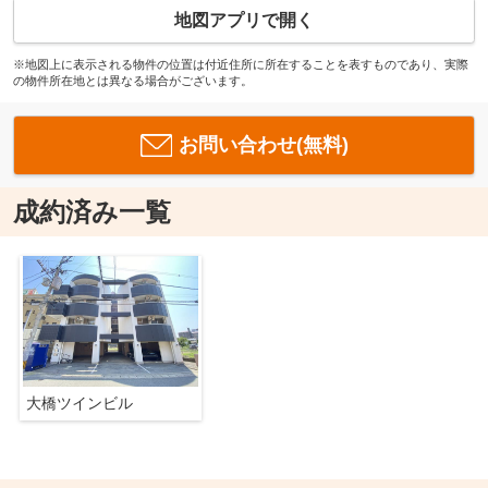
地図アプリで開く
※地図上に表示される物件の位置は付近住所に所在することを表すものであり、実際
の物件所在地とは異なる場合がございます。
お問い合わせ(無料)
成約済み一覧
大橋ツインビル