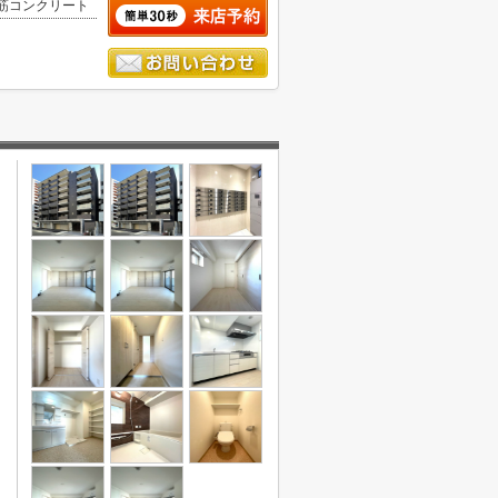
筋コンクリート