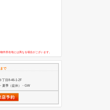
の物件所在地とは異なる場合がございます。
まで
8-46-1-2F
始・夏季（盆休）・GW