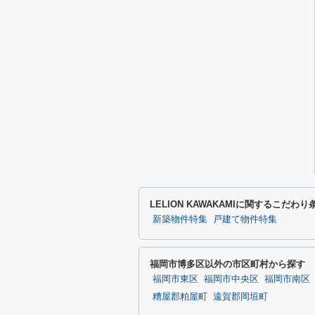
LELION KAWAKAMIに関するこだわ
新築物件特集
戸建て物件特集
福岡市博多区以外の市区町村から探す
福岡市東区
福岡市中央区
福岡市南区
糟屋郡粕屋町
遠賀郡岡垣町