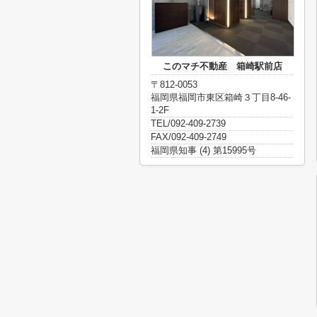
このマチ不動産 箱崎駅前店
〒812-0053
福岡県福岡市東区箱崎３丁目8-46-
1-2F
TEL/092-409-2739
FAX/092-409-2749
福岡県知事 (4) 第15995号