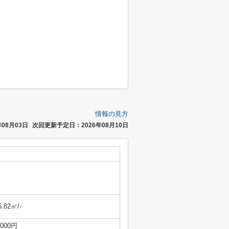
情報の見方
08月03日
次回更新予定日：2026年08月10日
6.82㎡/-
,000円