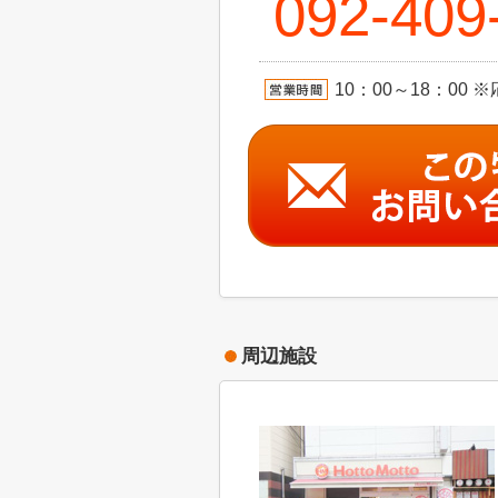
092-409
10：00～18：0
周辺施設