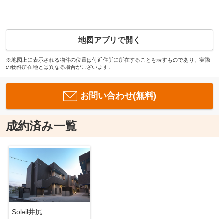
地図アプリで開く
※地図上に表示される物件の位置は付近住所に所在することを表すものであり、実際
の物件所在地とは異なる場合がございます。
お問い合わせ(無料)
成約済み一覧
Soleil井尻