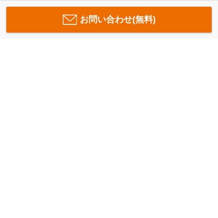
お問い合わせ(無料)