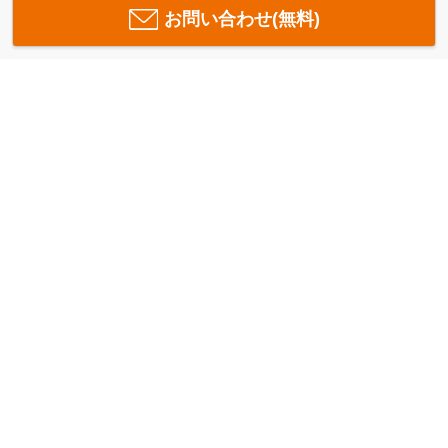
お問い合わせ(無料)