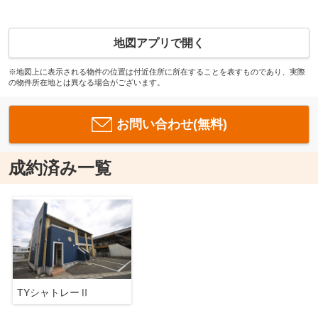
地図アプリで開く
※地図上に表示される物件の位置は付近住所に所在することを表すものであり、実際
の物件所在地とは異なる場合がございます。
お問い合わせ(無料)
成約済み一覧
TYシャトレーⅡ