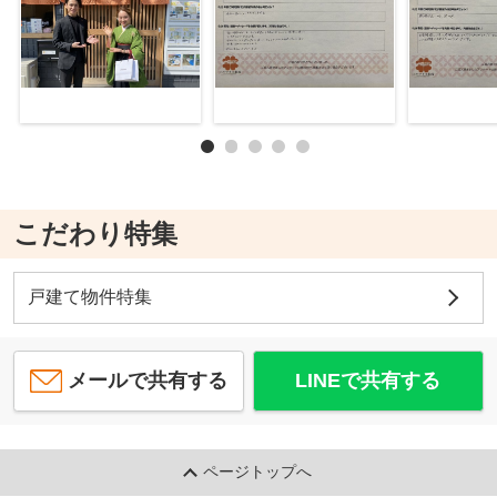
こだわり特集
戸建て物件特集
メールで共有する
LINEで共有する
ページトップへ