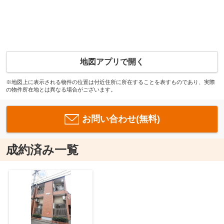
地図アプリで開く
※地図上に表示される物件の位置は付近住所に所在することを表すものであり、実際
の物件所在地とは異なる場合がございます。
お問い合わせ(無料)
成約済み一覧