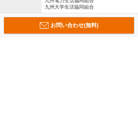
九州電力生活協同組合
九州大学生活協同組合
お問い合わせ(無料)