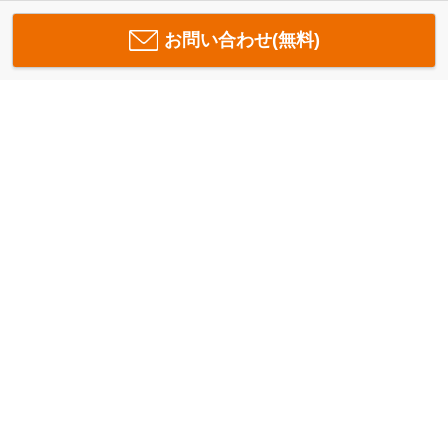
お問い合わせ(無料)